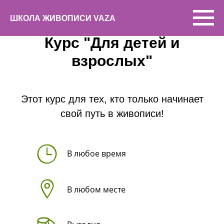
ШКОЛА ЖИВОПИСИ VAZA
Курс "Для детей и
взрослых"
Этот курс для тех, кто только начинает
свой путь в живописи!
В любое время
В любом месте