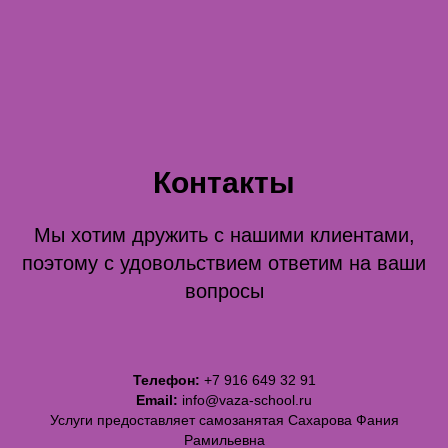
Контакты
Мы хотим дружить с нашими клиентами,
поэтому с удовольствием ответим на ваши
вопросы
Телефон:
+7 916 649 32 91
Email:
info@vaza-school.ru
Услуги предоставляет самозанятая Сахарова Фания
Рамильевна