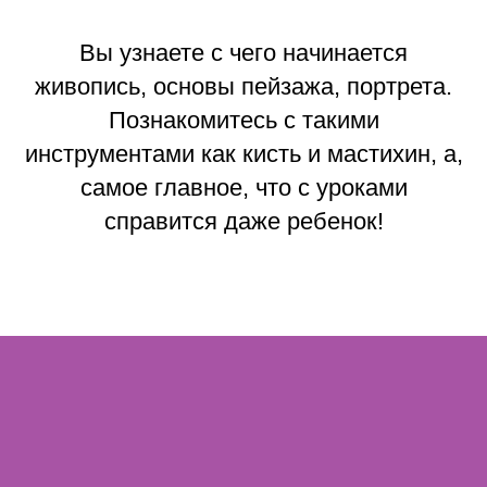
Вы узнаете с чего начинается
живопись, основы пейзажа, портрета.
Познакомитесь с такими
инструментами как кисть и мастихин, а,
самое главное, что с уроками
справится даже ребенок!