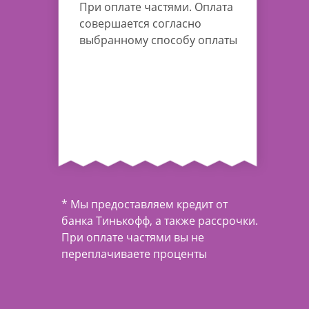
При оплате частями. Оплата
совершается согласно
выбранному способу оплаты
* Мы предоставляем кредит от
банка Тинькофф, а также рассрочки.
При оплате частями вы не
переплачиваете проценты