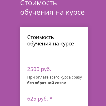
Стоимость
обучения на курсе
Стоимость
обучения на курсе
2500 руб.
При оплате всего курса сразу
без обратной связи
625 руб. *