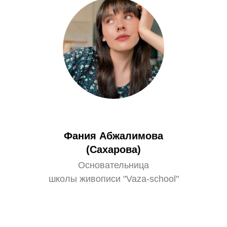
Фания Абжалимова
(Сахарова)
Основательница
школы живописи "Vaza-school"