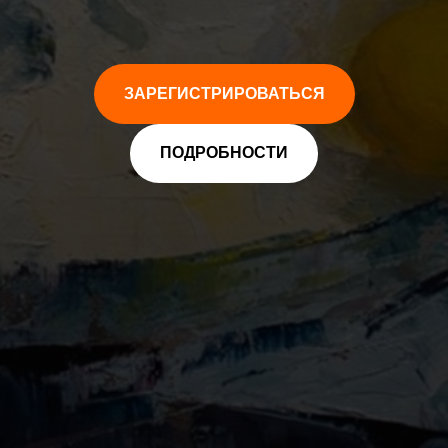
ЗАРЕГИСТРИРОВАТЬСЯ
ПОДРОБНОСТИ