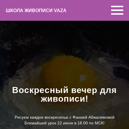
ШКОЛА ЖИВОПИСИ VAZA
Воскресный вечер для
живописи!
Рисуем каждое воскресенье с Фанией Абжалимовой
Ближайший урок 22 июня в 18.00 по МСК!