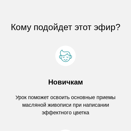
Кому подойдет этот эфир?
Новичкам
Урок поможет освоить основные приемы
масляной живописи при написании
эффектного цветка