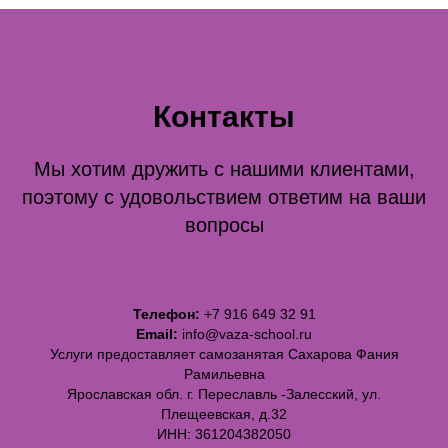
Контакты
Мы хотим дружить с нашими клиентами,
поэтому с удовольствием ответим на ваши
вопросы
Телефон:
+7 916 649 32 91
Email:
info@vaza-school.ru
Услуги предоставляет самозанятая Сахарова Фания
Рамильевна
Ярославская обл. г. Переславль -Залесский, ул.
Плещеевская, д.32
ИНН: 361204382050