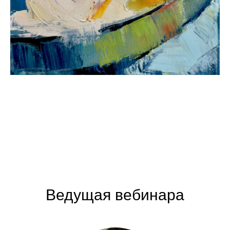
Ведущая вебинара