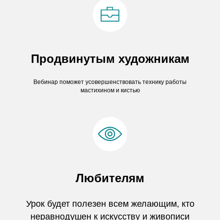
Продвинутым художникам
Вебинар поможет усовершенствовать технику работы
мастихином и кистью
Любителям
Урок будет полезен всем желающим, кто
неравнодушен к искусству и живописи