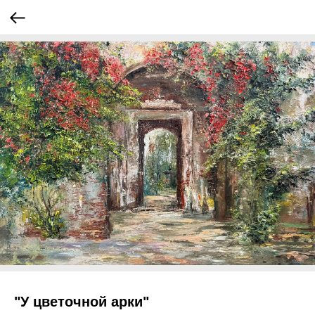
"У цветочной арки"