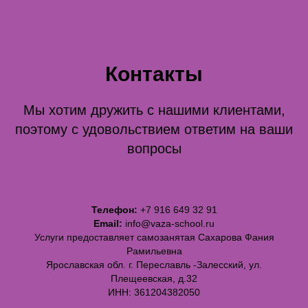
Контакты
Мы хотим дружить с нашими клиентами,
поэтому с удовольствием ответим на ваши
вопросы
Телефон:
+7 916 649 32 91
Email:
info@vaza-school.ru
Услуги предоставляет самозанятая Сахарова Фания
Рамильевна
Ярославская обл. г. Переславль -Залесский, ул.
Плещеевская, д.32
ИНН: 361204382050