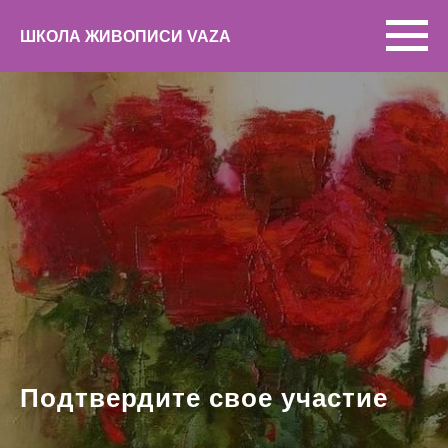
ШКОЛА ЖИВОПИСИ VAZA
Подтвердите свое участие