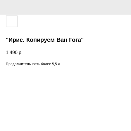
"Ирис. Копируем Ван Гога"
1 490
р.
Продолжительность более 5,5 ч.